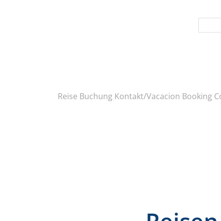
Reise Buchung Kontakt/Vacacion Booking C