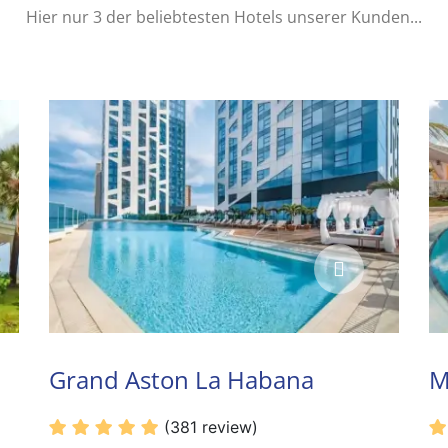
Hier nur 3 der beliebtesten Hotels unserer Kunden...
Grand Aston La Habana
M
(381 review)