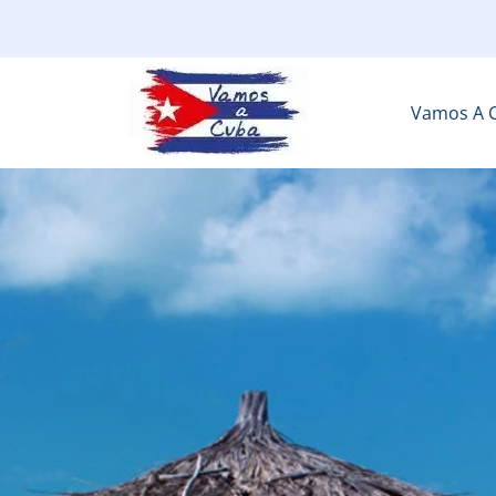
Vamos A 