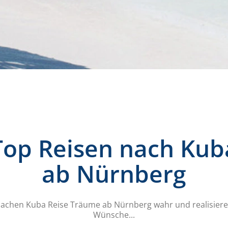
Top Reisen nach Kub
ab Nürnberg
achen Kuba Reise Träume ab Nürnberg wahr und realisiere
Wünsche...