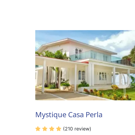
Mystique Casa Perla
(210 review)