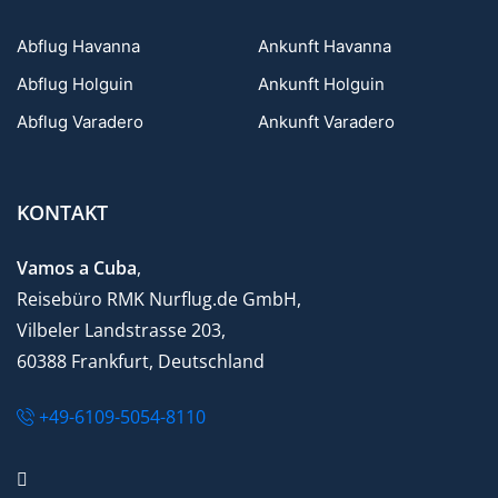
Abflug Havanna
Ankunft Havanna
Abflug Holguin
Ankunft Holguin
Abflug Varadero
Ankunft Varadero
KONTAKT
Vamos a Cuba
,
Reisebüro RMK Nurflug.de GmbH,
Vilbeler Landstrasse 203,
60388 Frankfurt, Deutschland
+49-6109-5054-8110