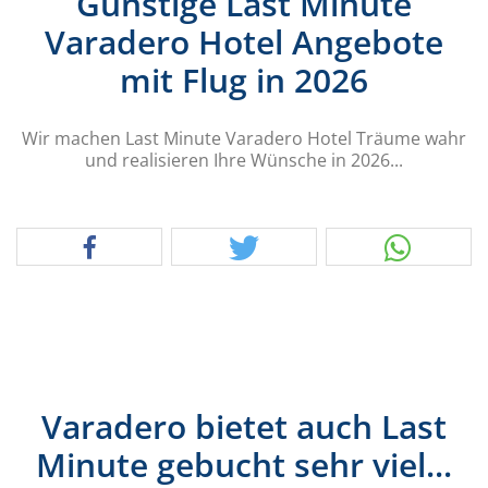
Günstige Last Minute
Varadero Hotel Angebote
mit Flug in 2026
Wir machen Last Minute Varadero Hotel Träume wahr
und realisieren Ihre Wünsche in 2026...
Varadero bietet auch Last
Minute gebucht sehr viel...