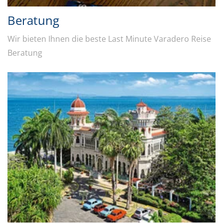
Beratung
Wir bieten Ihnen die beste Last Minute Varadero Reise
Beratung