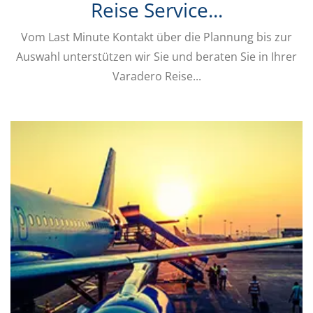
Reise Service...
Vom Last Minute Kontakt über die Plannung bis zur
Auswahl unterstützen wir Sie und beraten Sie in Ihrer
Varadero Reise...