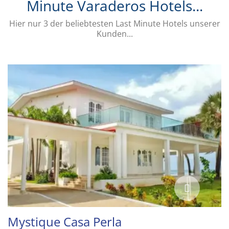
Minute Varaderos Hotels...
Hier nur 3 der beliebtesten Last Minute Hotels unserer
Kunden...
Mystique Casa Perla