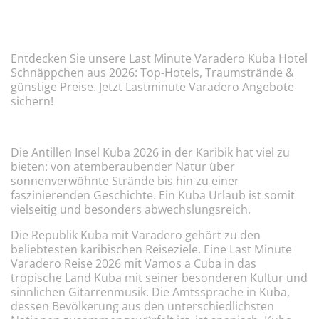
Entdecken Sie unsere Last Minute Varadero Kuba Hotel
Schnäppchen aus 2026: Top-Hotels, Traumstrände &
günstige Preise. Jetzt Lastminute Varadero Angebote
sichern!
Die Antillen Insel Kuba 2026 in der Karibik hat viel zu
bieten: von atemberaubender Natur über
sonnenverwöhnte Strände bis hin zu einer
faszinierenden Geschichte. Ein Kuba Urlaub ist somit
vielseitig und besonders abwechslungsreich.
Die Republik Kuba mit Varadero gehört zu den
beliebtesten karibischen Reiseziele. Eine Last Minute
Varadero Reise 2026 mit Vamos a Cuba in das
tropische Land Kuba mit seiner besonderen Kultur und
sinnlichen Gitarrenmusik. Die Amtssprache in Kuba,
dessen Bevölkerung aus den unterschiedlichsten