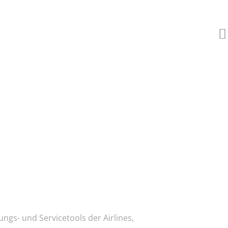
ngs- und Servicetools der Airlines,