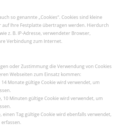
uch so genannte „Cookies“. Cookies sind kleine
 auf Ihre Festplatte übertragen werden. Hierdurch
ie z. B. IP-Adresse, verwendeter Browser,
hre Verbindung zum Internet.
lungen oder Zustimmung die Verwendung von Cookies
seren Webseiten zum Einsatz kommen:
e, 14 Monate gültige Cookie wird verwendet, um
ssen.
e, 10 Minuten gültige Cookie wird verwendet, um
ssen.
, einen Tag gültige Cookie wird ebenfalls verwendet,
 erfassen.