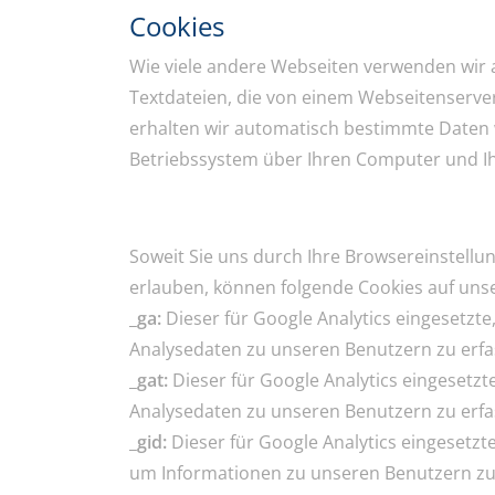
Cookies
Wie viele andere Webseiten verwenden wir a
Textdateien, die von einem Webseitenserver
erhalten wir automatisch bestimmte Daten w
Betriebssystem über Ihren Computer und I
Soweit Sie uns durch Ihre Browsereinstel
erlauben, können folgende Cookies auf un
_ga:
Dieser für Google Analytics eingesetzt
Analysedaten zu unseren Benutzern zu erfa
_gat:
Dieser für Google Analytics eingesetzt
Analysedaten zu unseren Benutzern zu erfa
_gid:
Dieser für Google Analytics eingesetzte
um Informationen zu unseren Benutzern zu