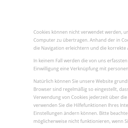
Cookies können nicht verwendet werden, u
Computer zu übertragen. Anhand der in Co
die Navigation erleichtern und die korrekt
In keinem Fall werden die von uns erfasste
Einwilligung eine Verknüpfung mit persone
Natürlich können Sie unsere Website grunds
Browser sind regelmäßig so eingestellt, das
Verwendung von Cookies jederzeit über die E
verwenden Sie die Hilfefunktionen Ihres Int
Einstellungen ändern können. Bitte beachte
möglicherweise nicht funktionieren, wenn S