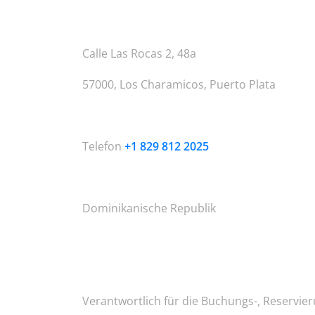
Calle Las Rocas 2, 48a
57000, Los Charamicos, Puerto Plata
Telefon
+1 829 812 2025
Dominikanische Republik
Verantwortlich für die Buchungs-, Reservieru