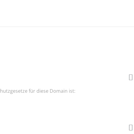
hutzgesetze für diese Domain ist: