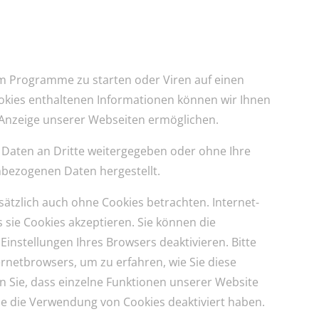
m Programme zu starten oder Viren auf einen
okies enthaltenen Informationen können wir Ihnen
e Anzeige unserer Webseiten ermöglichen.
n Daten an Dritte weitergegeben oder ohne Ihre
nbezogenen Daten hergestellt.
ätzlich auch ohne Cookies betrachten. Internet-
s sie Cookies akzeptieren. Sie können die
instellungen Ihres Browsers deaktivieren. Bitte
ernetbrowsers, um zu erfahren, wie Sie diese
n Sie, dass einzelne Funktionen unserer Website
ie die Verwendung von Cookies deaktiviert haben.