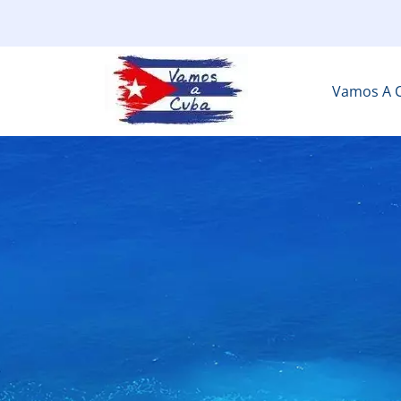
Vamos A 