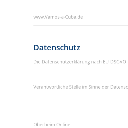
www.Vamos-a-Cuba.de
Datenschutz
Die Datenschutzerklärung nach EU-DSGVO
Verantwortliche Stelle im Sinne der Datensc
Oberheim Online