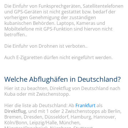
Die Einfuhr von Funksprechgeräten, Satellitentelefonen
und GPS-Geräten ist nicht gestattet bzw. bedarf der
vorherigen Genehmigung der zuständigen
kubanischen Behörden. Laptops, Kameras und
Mobiltelefone mit GPS-Funktion sind hiervon nicht
betroffen..
Die Einfuhr von Drohnen ist verboten..
Auch E-Zigaretten dürfen nicht eingeführt werden.
Welche Abflughäfen in Deutschland?
Hier ist zu beachten, Direktflug von Deutschland nach
Kuba oder mit Zwischenstopp.
Hier die liste ab Deutschland: Ab
Frankfurt
als
Direktflug
, und mit 1 oder 2 Zwischenstopps ab Berlin,
Bremen, Dresden, Düsseldorf, Hamburg, Hannover,
Köln/Bonn, Leipzig/Halle, München,