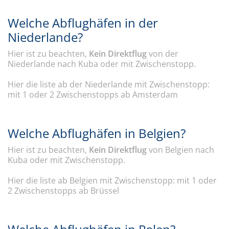
Welche Abflughäfen in der
Niederlande?
Hier ist zu beachten,
Kein Direktflug
von der
Niederlande nach Kuba oder mit Zwischenstopp.
Hier die liste ab der Niederlande mit Zwischenstopp:
mit 1 oder 2 Zwischenstopps ab Amsterdam
Welche Abflughäfen in Belgien?
Hier ist zu beachten,
Kein Direktflug
von Belgien nach
Kuba oder mit Zwischenstopp.
Hier die liste ab Belgien mit Zwischenstopp: mit 1 oder
2 Zwischenstopps ab Brüssel