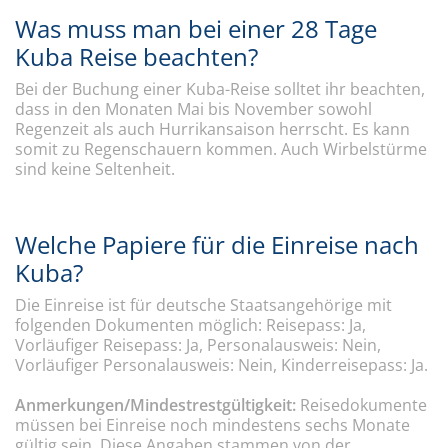
Was muss man bei einer 28 Tage
Kuba Reise beachten?
Bei der Buchung einer Kuba-Reise solltet ihr beachten,
dass in den Monaten Mai bis November sowohl
Regenzeit als auch Hurrikansaison herrscht. Es kann
somit zu Regenschauern kommen. Auch Wirbelstürme
sind keine Seltenheit.
Welche Papiere für die Einreise nach
Kuba?
Die Einreise ist für deutsche Staatsangehörige mit
folgenden Dokumenten möglich: Reisepass: Ja,
Vorläufiger Reisepass: Ja, Personalausweis: Nein,
Vorläufiger Personalausweis: Nein, Kinderreisepass: Ja.
Anmerkungen/Mindestrestgültigkeit:
Reisedokumente
müssen bei Einreise noch mindestens sechs Monate
gültig sein. Diese Angaben stammen von der