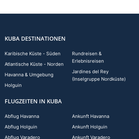
KUBA DESTINATIONEN
Karibische Küste - Süden
Rundreisen &
Erlebnisreisen
Atlantische Küste - Norden
Jardines del Rey
Havanna & Umgebung
(Inselgruppe Nordküste)
Holguin
FLUGZEITEN IN KUBA
Abflug Havanna
Ankunft Havanna
Abflug Holguin
Ankunft Holguin
Abflug Varadero
Ankunft Varadero