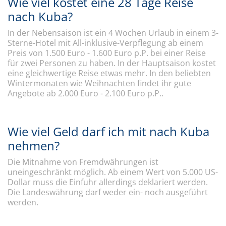
Wie viel kostet eine 28 Tage Reise
nach Kuba?
In der Nebensaison ist ein 4 Wochen Urlaub in einem 3-
Sterne-Hotel mit All-inklusive-Verpflegung ab einem
Preis von 1.500 Euro - 1.600 Euro p.P. bei einer Reise
für zwei Personen zu haben. In der Hauptsaison kostet
eine gleichwertige Reise etwas mehr. In den beliebten
Wintermonaten wie Weihnachten findet ihr gute
Angebote ab 2.000 Euro - 2.100 Euro p.P..
Wie viel Geld darf ich mit nach Kuba
nehmen?
Die Mitnahme von Fremdwährungen ist
uneingeschränkt möglich. Ab einem Wert von 5.000 US-
Dollar muss die Einfuhr allerdings deklariert werden.
Die Landeswährung darf weder ein- noch ausgeführt
werden.