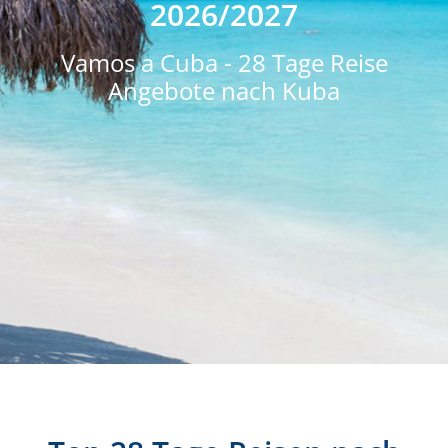
2026/2027
Vamos a Cuba - 28 Tage Reise
Angebote nach Kuba