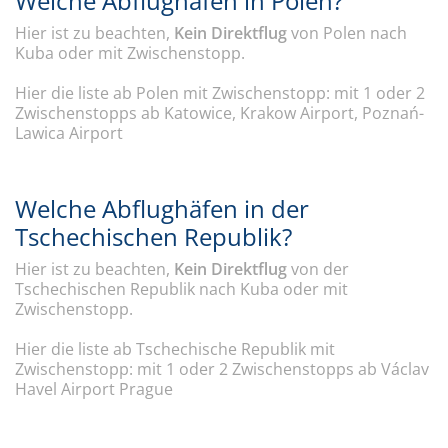
Welche Abflughäfen in Polen?
Hier ist zu beachten,
Kein Direktflug
von Polen nach
Kuba oder mit Zwischenstopp.
Hier die liste ab Polen mit Zwischenstopp: mit 1 oder 2
Zwischenstopps ab Katowice, Krakow Airport, Poznań-
Lawica Airport
Welche Abflughäfen in der
Tschechischen Republik?
Hier ist zu beachten,
Kein Direktflug
von der
Tschechischen Republik nach Kuba oder mit
Zwischenstopp.
Hier die liste ab Tschechische Republik mit
Zwischenstopp: mit 1 oder 2 Zwischenstopps ab Václav
Havel Airport Prague