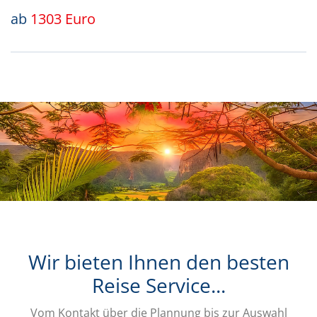
ab
1303 Euro
Wir bieten Ihnen den besten
Reise Service...
Vom Kontakt über die Plannung bis zur Auswahl