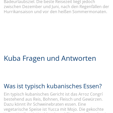
Badeurlaubsziel. Die beste Reisezeit liegt jedoch
zwischen Dezember und Juni, nach den Regenfällen der
Hurrikansaison und vor den heißen Sommermonaten.
Kuba Fragen und Antworten
Was ist typisch kubanisches Essen?
Ein typisch kubanisches Gericht ist das Arroz Congrí
bestehend aus Reis, Bohnen, Fleisch und Gewürzen.
Dazu könnt ihr Schweinebraten essen. Eine
vegetarische Speise ist Yucca mit Mojo. Die gekochte