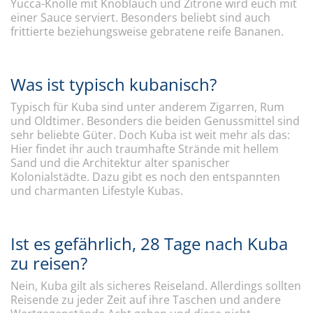
Yucca-Knolle mit Knoblauch und Zitrone wird euch mit
einer Sauce serviert. Besonders beliebt sind auch
frittierte beziehungsweise gebratene reife Bananen.
Was ist typisch kubanisch?
Typisch für Kuba sind unter anderem Zigarren, Rum
und Oldtimer. Besonders die beiden Genussmittel sind
sehr beliebte Güter. Doch Kuba ist weit mehr als das:
Hier findet ihr auch traumhafte Strände mit hellem
Sand und die Architektur alter spanischer
Kolonialstädte. Dazu gibt es noch den entspannten
und charmanten Lifestyle Kubas.
Ist es gefährlich, 28 Tage nach Kuba
zu reisen?
Nein, Kuba gilt als sicheres Reiseland. Allerdings sollten
Reisende zu jeder Zeit auf ihre Taschen und andere