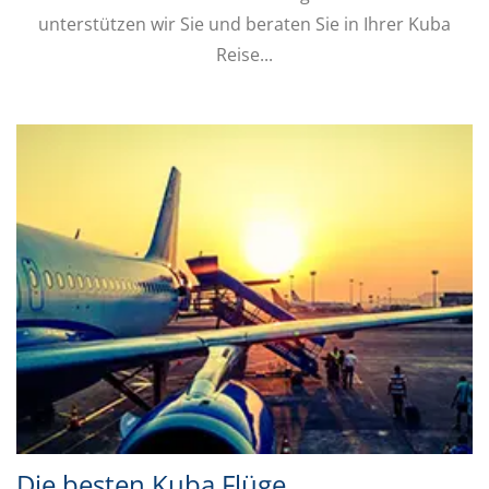
unterstützen wir Sie und beraten Sie in Ihrer Kuba
Reise...
Die besten Kuba Flüge