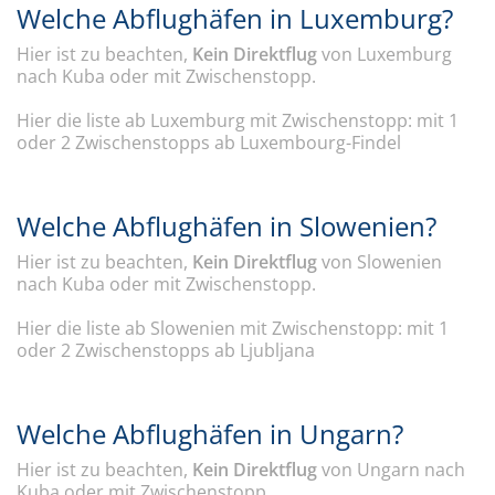
Welche Abflughäfen in Luxemburg?
Hier ist zu beachten,
Kein Direktflug
von Luxemburg
nach Kuba oder mit Zwischenstopp.
Hier die liste ab Luxemburg mit Zwischenstopp: mit 1
oder 2 Zwischenstopps ab Luxembourg-Findel
Welche Abflughäfen in Slowenien?
Hier ist zu beachten,
Kein Direktflug
von Slowenien
nach Kuba oder mit Zwischenstopp.
Hier die liste ab Slowenien mit Zwischenstopp: mit 1
oder 2 Zwischenstopps ab Ljubljana
Welche Abflughäfen in Ungarn?
Hier ist zu beachten,
Kein Direktflug
von Ungarn nach
Kuba oder mit Zwischenstopp.