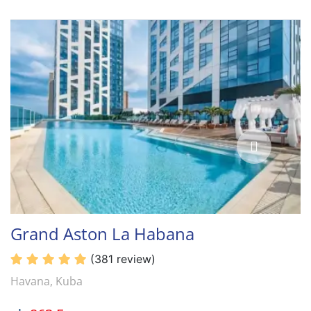
Grand Aston La Habana
(381 review)
Havana, Kuba