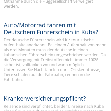
Mitnahme durch die Fluggesellschaft verweigert
werden.
Auto/Motorrad fahren mit
Deutschem Führerschein in Kuba?
Der deutsche Führerschein wird für touristische
Aufenthalte anerkannt. Bei einem Aufenthalt von mehr
als drei Monaten muss der deutsche in einen
kubanischen Führerschein umgeschrieben werden. Da
die Versorgung mit Treibstoffen nicht immer 100%
sicher ist, volltanken wo und wann müglich.
Unterlassen Sie Nachtfahrten ohne Ortskenntnisse,
Tiere schlafen auf der Fahrbahn, rennen in die
Fahrbahn.
Krankenversicherungspflicht?
Reisende sind verpflichtet, bei der Einreise nach Kuba