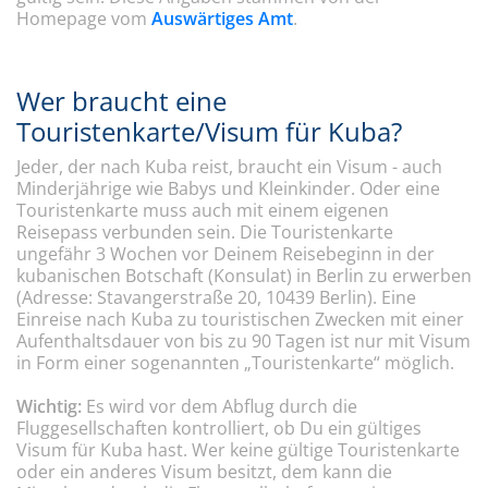
Homepage vom
Auswärtiges Amt
.
Wer braucht eine
Touristenkarte/Visum für Kuba?
Jeder, der nach Kuba reist, braucht ein Visum - auch
Minderjährige wie Babys und Kleinkinder. Oder eine
Touristenkarte muss auch mit einem eigenen
Reisepass verbunden sein. Die Touristenkarte
ungefähr 3 Wochen vor Deinem Reisebeginn in der
kubanischen Botschaft (Konsulat) in Berlin zu erwerben
(Adresse: Stavangerstraße 20, 10439 Berlin). Eine
Einreise nach Kuba zu touristischen Zwecken mit einer
Aufenthaltsdauer von bis zu 90 Tagen ist nur mit Visum
in Form einer sogenannten „Touristenkarte“ möglich.
Wichtig:
Es wird vor dem Abflug durch die
Fluggesellschaften kontrolliert, ob Du ein gültiges
Visum für Kuba hast. Wer keine gültige Touristenkarte
oder ein anderes Visum besitzt, dem kann die