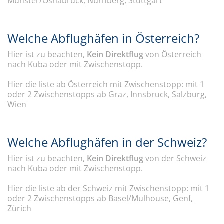
Münster/Osnabrück, Nürnberg, Stuttgart
Welche Abflughäfen in Österreich?
Hier ist zu beachten,
Kein Direktflug
von Österreich
nach Kuba oder mit Zwischenstopp.
Hier die liste ab Österreich mit Zwischenstopp: mit 1
oder 2 Zwischenstopps ab Graz, Innsbruck, Salzburg,
Wien
Welche Abflughäfen in der Schweiz?
Hier ist zu beachten,
Kein Direktflug
von der Schweiz
nach Kuba oder mit Zwischenstopp.
Hier die liste ab der Schweiz mit Zwischenstopp: mit 1
oder 2 Zwischenstopps ab Basel/Mulhouse, Genf,
Zürich