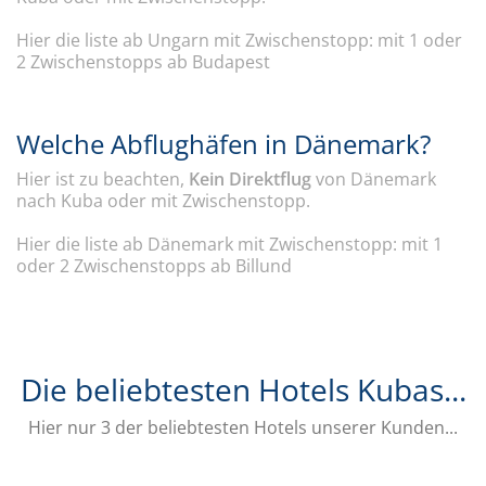
Hier die liste ab Ungarn mit Zwischenstopp: mit 1 oder
2 Zwischenstopps ab Budapest
Welche Abflughäfen in Dänemark?
Hier ist zu beachten,
Kein Direktflug
von Dänemark
nach Kuba oder mit Zwischenstopp.
Hier die liste ab Dänemark mit Zwischenstopp: mit 1
oder 2 Zwischenstopps ab Billund
Die beliebtesten Hotels Kubas...
Hier nur 3 der beliebtesten Hotels unserer Kunden...