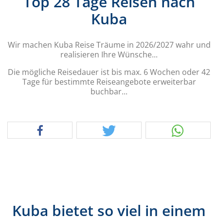
Top 28 Tage Reisen nach
Kuba
Wir machen Kuba Reise Träume in 2026/2027 wahr und
realisieren Ihre Wünsche...
Die mögliche Reisedauer ist bis max. 6 Wochen oder 42
Tage für bestimmte Reiseangebote erweiterbar
buchbar...
Kuba bietet so viel in einem