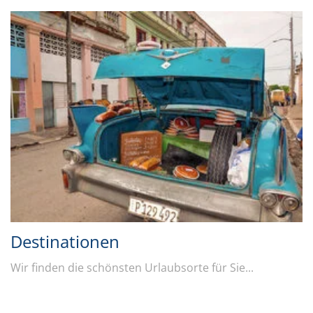
Destinationen
Wir finden die schönsten Urlaubsorte für Sie...