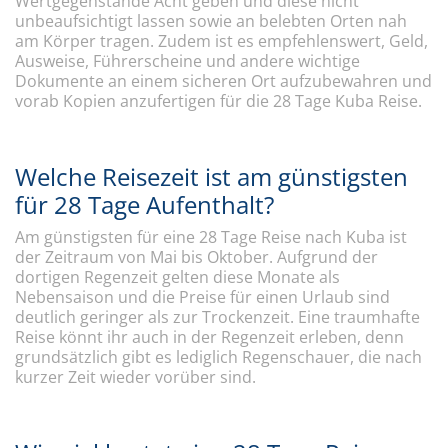
Wertgegenstände Acht geben und diese nicht
unbeaufsichtigt lassen sowie an belebten Orten nah
am Körper tragen. Zudem ist es empfehlenswert, Geld,
Ausweise, Führerscheine und andere wichtige
Dokumente an einem sicheren Ort aufzubewahren und
vorab Kopien anzufertigen für die 28 Tage Kuba Reise.
Welche Reisezeit ist am günstigsten
für 28 Tage Aufenthalt?
Am günstigsten für eine 28 Tage Reise nach Kuba ist
der Zeitraum von Mai bis Oktober. Aufgrund der
dortigen Regenzeit gelten diese Monate als
Nebensaison und die Preise für einen Urlaub sind
deutlich geringer als zur Trockenzeit. Eine traumhafte
Reise könnt ihr auch in der Regenzeit erleben, denn
grundsätzlich gibt es lediglich Regenschauer, die nach
kurzer Zeit wieder vorüber sind.