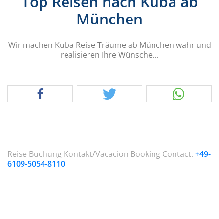
Top Reisen nach Kuba ab
München
Wir machen Kuba Reise Träume ab München wahr und
realisieren Ihre Wünsche...
Reise Buchung Kontakt/Vacacion Booking Contact:
+49-
6109-5054-8110