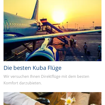
Die besten Kuba Flüge
Wir versuchen Ihnen Direktflüge mit dem besten
Komfort darzubieten.