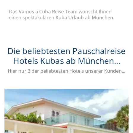
Das
Vamos a Cuba Reise Team
wünscht Ihnen
einen spektakulären
Kuba Urlaub ab München
.
Die beliebtesten Pauschalreise
Hotels Kubas ab München...
Hier nur 3 der beliebtesten Hotels unserer Kunden...