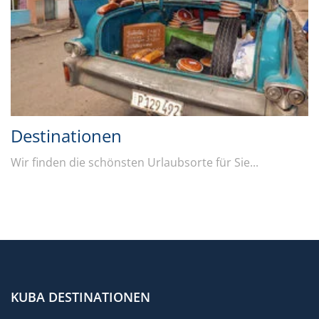
Destinationen
Wir finden die schönsten Urlaubsorte für Sie...
KUBA DESTINATIONEN