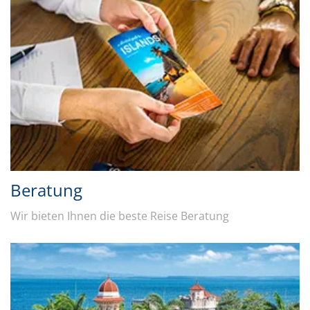
Beratung
Wir bieten Ihnen die beste Reise Beratung