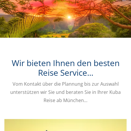
Wir bieten Ihnen den besten
Reise Service...
Vom Kontakt über die Plannung bis zur Auswahl
unterstützen wir Sie und beraten Sie in Ihrer Kuba
Reise ab München...