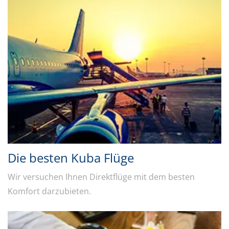
Die besten Kuba Flüge
Wir versuchen Ihnen Direktflüge mit dem besten
Komfort darzubieten.