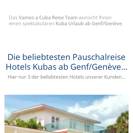
Das
Vamos a Cuba Reise Team
wünscht Ihnen
einen spektakulären
Kuba Urlaub ab Genf/Genève
.
Die beliebtesten Pauschalreise
Hotels Kubas ab Genf/Genève...
Hier nur 3 der beliebtesten Hotels unserer Kunden...