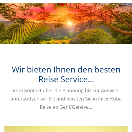
Wir bieten Ihnen den besten
Reise Service...
Vom Kontakt über die Plannung bis zur Auswahl
unterstützen wir Sie und beraten Sie in Ihrer Kuba
Reise ab Genf/Genève...