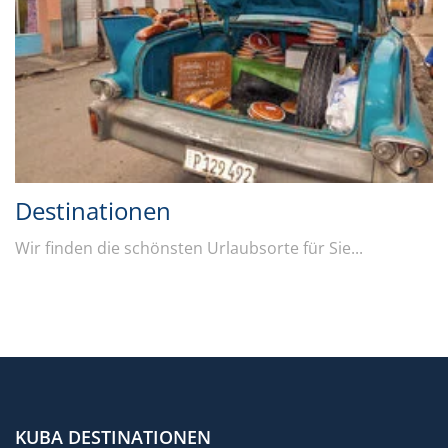
Destinationen
Wir finden die schönsten Urlaubsorte für Sie...
KUBA DESTINATIONEN