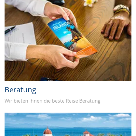
Beratung
Wir bieten Ihnen die beste Reise Beratung