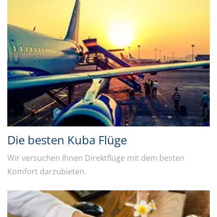
Die besten Kuba Flüge
Wir versuchen Ihnen Direktflüge mit dem besten
Komfort darzubieten.