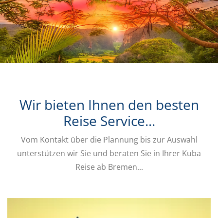
Wir bieten Ihnen den besten
Reise Service...
Vom Kontakt über die Plannung bis zur Auswahl
unterstützen wir Sie und beraten Sie in Ihrer Kuba
Reise ab Bremen...