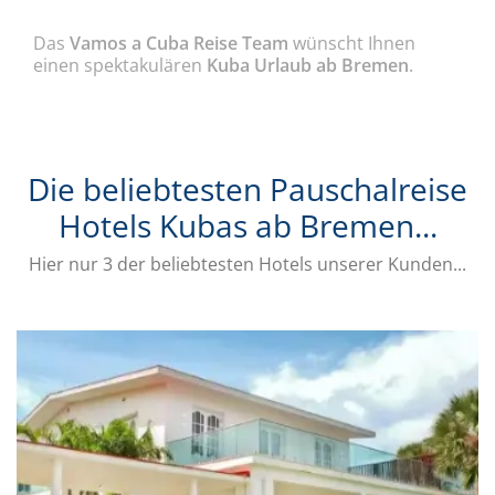
Das
Vamos a Cuba Reise Team
wünscht Ihnen
einen spektakulären
Kuba Urlaub ab Bremen
.
Die beliebtesten Pauschalreise
Hotels Kubas ab Bremen...
Hier nur 3 der beliebtesten Hotels unserer Kunden...