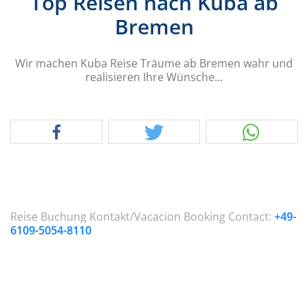
Top Reisen nach Kuba ab
Bremen
Wir machen Kuba Reise Träume ab Bremen wahr und
realisieren Ihre Wünsche...
Reise Buchung Kontakt/Vacacion Booking Contact:
+49-
6109-5054-8110