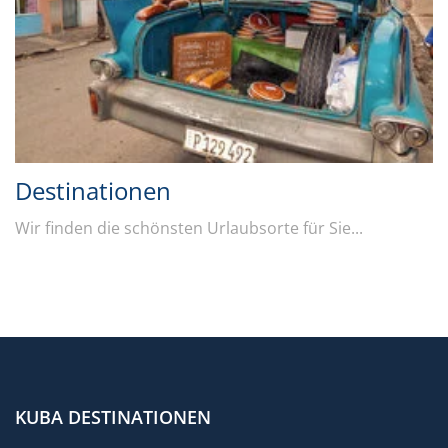
Destinationen
Wir finden die schönsten Urlaubsorte für Sie...
KUBA DESTINATIONEN