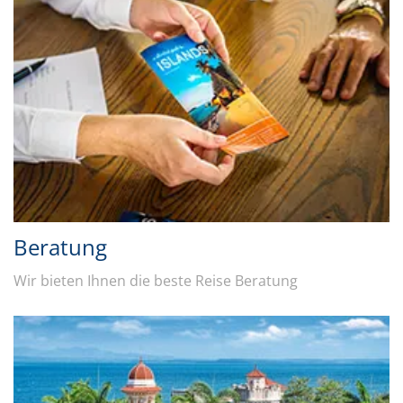
Beratung
Wir bieten Ihnen die beste Reise Beratung