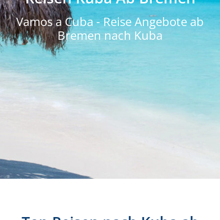
Vamos a Cuba - Reise Angebote ab
Bremen nach Kuba